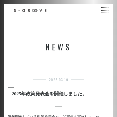
NEWS
2026.03.19
2025年政策発表会を開催しました。
毎年開催している政策発表会を、2025年も実施しました。