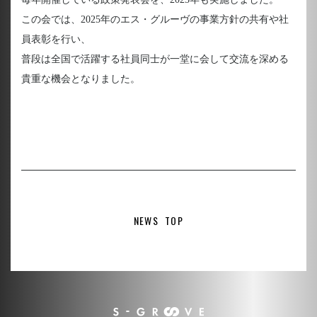
この会では、2025年のエス・グルーヴの事業方針の共有や社
員表彰を行い、
普段は全国で活躍する社員同士が一堂に会して交流を深める
貴重な機会となりました。
NEWS TOP