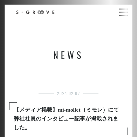
NEWS
2024.02.07
【メディア掲載】mi-mollet（ミモレ）にて
弊社社員のインタビュー記事が掲載されま
した。