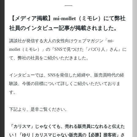
【メディア掲載】mi-mollet（ミモレ）にて弊社
社員のインタビュー記事が掲載されました。
講談社が発信する大人の女性向けウェブマガジン「mi-
mollet（ミモレ）」の『SNSで見つけた「バズり人」さん』に
て、弊社の社員をご紹介いただきました。
インタビューでは、SNSを発信した経緯や、販売員時代の経
験談、今後の目標について詳しくご紹介いただいておりま
す。
下記より、是非ご覧ください。
「カリスマ」じゃなくても、売れる販売員になれると伝えた
い！「ゆり｜カリスマじゃない販売員の【必勝】接客術」さ